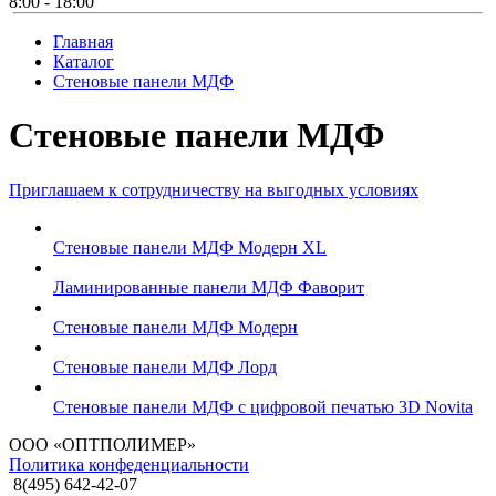
8:00 - 18:00
Главная
Каталог
Стеновые панели МДФ
Стеновые панели МДФ
Приглашаем к сотрудничеству на выгодных условиях
Стеновые панели МДФ Модерн XL
Ламинированные панели МДФ Фаворит
Стеновые панели МДФ Модерн
Стеновые панели МДФ Лорд
Стеновые панели МДФ с цифровой печатью 3D Novita
ООО «ОПТПОЛИМЕР»
Политика конфеденциальности
8(495) 642-42-07