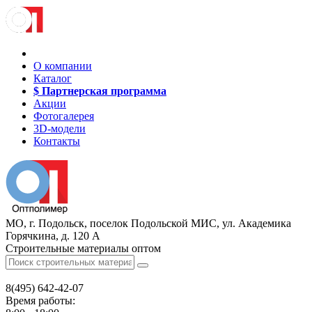
О компании
Каталог
$ Партнерская программа
Акции
Фотогалерея
3D-модели
Контакты
МО, г. Подольск, поселок Подольской МИС, ул. Академика
Горячкина, д. 120 А
Строительные материалы оптом
8(495)
642-42-07
Время работы: