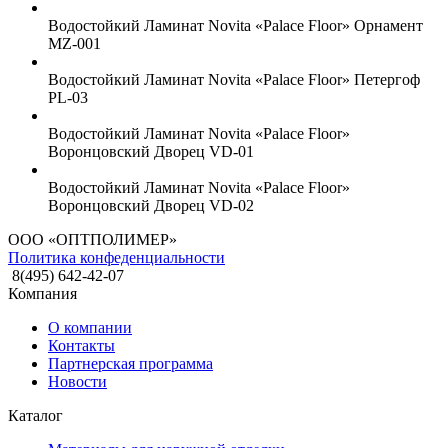
Водостойкий Ламинат Novita «Palace Floor» Орнамент
MZ-001
Водостойкий Ламинат Novita «Palace Floor» Петергоф
PL-03
Водостойкий Ламинат Novita «Palace Floor»
Воронцовский Дворец VD-01
Водостойкий Ламинат Novita «Palace Floor»
Воронцовский Дворец VD-02
ООО «ОПТПОЛИМЕР»
Политика конфеденциальности
8(495) 642-42-07
Компания
О компании
Контакты
Партнерская программа
Новости
Каталог