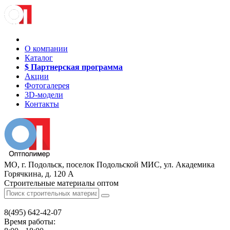
О компании
Каталог
$ Партнерская программа
Акции
Фотогалерея
3D-модели
Контакты
МО, г. Подольск, поселок Подольской МИС, ул. Академика
Горячкина, д. 120 А
Строительные материалы оптом
8(495)
642-42-07
Время работы: