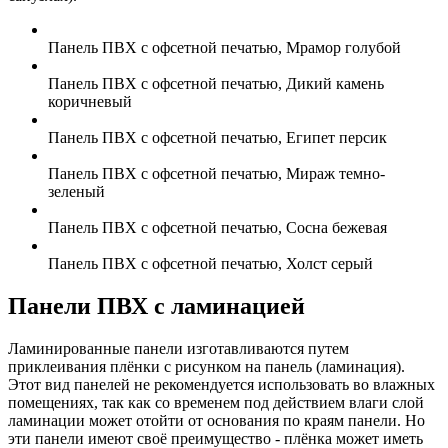
Панель ПВХ с офсетной печатью, Мрамор голубой
Панель ПВХ с офсетной печатью, Дикий камень
коричневый
Панель ПВХ с офсетной печатью, Египет персик
Панель ПВХ с офсетной печатью, Мираж темно-
зеленый
Панель ПВХ с офсетной печатью, Сосна бежевая
Панель ПВХ с офсетной печатью, Холст серый
Панели ПВХ с ламинацией
Ламинированные панели изготавливаются путем
приклеивания плёнки с рисунком на панель (ламинация).
Этот вид панелей не рекомендуется использовать во влажных
помещениях, так как со временем под действием влаги слой
ламинации может отойти от основания по краям панели. Но
эти панели имеют своё преимущество - плёнка может иметь