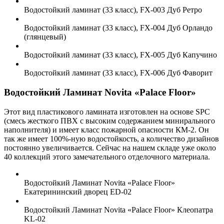
Водостойкий ламинат (33 класс), FX-003 Дуб Ретро
Водостойкий ламинат (33 класс), FX-004 Дуб Орландо
(глянцевый)
Водостойкий ламинат (33 класс), FX-005 Дуб Капучино
Водостойкий ламинат (33 класс), FX-006 Дуб Фаворит
Водостойкий Ламинат Novita «Palace Floor»
Этот вид пластикового ламината изготовлен на основе SPC
(смесь жесткого ПВХ с высоким содержанием минирального
наполнителя) и имеет класс пожарной опасности КМ-2. Он
так же имеет 100%-ную водостойкость, a количество дизайнов
постоянно увеличивается. Сейчас на нашем складе уже около
40 коллекций этого замечательного отделочного материала.
Водостойкий Ламинат Novita «Palace Floor»
Екатерининский дворец ED-02
Водостойкий Ламинат Novita «Palace Floor» Клеопатра
KL-02