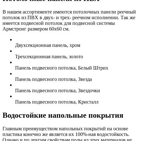
В нашем ассортименте имеются потолочных панели реечный
потолок из ПВХ в двух- и трех- реечном исполнении. Так же
имеется подвесной потолок для подвесной системы
Армстронг размером 60x60 см.
Двухсекционная панель, хром
Трехсекционная панель, золото
Панель подвесного потолка, Белый Штрих
Панель подвесного потолка, Звезда
Панель подвесного потолка, Звездочки
Панель подвесного потолка, Кристалл
Водостойкие напольные покрытия
Главным преимуществом напольных покрытий на основе
пластика конечно же является их 100%-ная водостойкость.
Однако и по другим свойствам полы из этих материалов не