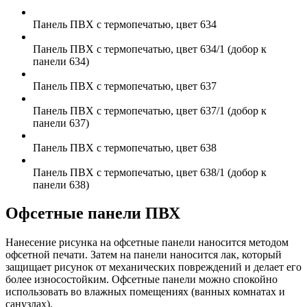
Панель ПВХ с термопечатью, цвет 634
Панель ПВХ с термопечатью, цвет 634/1 (добор к
панели 634)
Панель ПВХ с термопечатью, цвет 637
Панель ПВХ с термопечатью, цвет 637/1 (добор к
панели 637)
Панель ПВХ с термопечатью, цвет 638
Панель ПВХ с термопечатью, цвет 638/1 (добор к
панели 638)
Офсетные панели ПВХ
Нанесение рисунка на офсетные панели наносится методом
офсетной печати. Затем на панели наносится лак, который
защищает рисунок от механических повреждений и делает его
более износостойким. Офсетные панели можно спокойно
использовать во влажных помещениях (ванных комнатах и
санузлах).