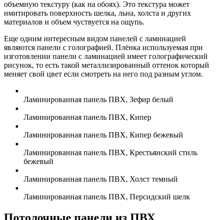
объемную текстуру (как на обоях). Это текстура может
имитировать поверхность шелка, льна, холста и других
материалов и объем чуствуется на ощупь.
Еще одним интересным видом панелей с ламинацией
являются панели с голографией. Плёнка используемая при
изготовлении панели с ламинацией имеет голографический
рисунок, то есть такой металлизированный оттенок который
меняет свой цвет если смотреть на него под разным углом.
Ламинированная панель ПВХ, Зефир белый
Ламинированная панель ПВХ, Кипер
Ламинированная панель ПВХ, Кипер бежевый
Ламинированная панель ПВХ, Крестьянский стиль
бежевый
Ламинированная панель ПВХ, Холст темный
Ламинированная панель ПВХ, Персидский шелк
Потолочные панели из ПВХ