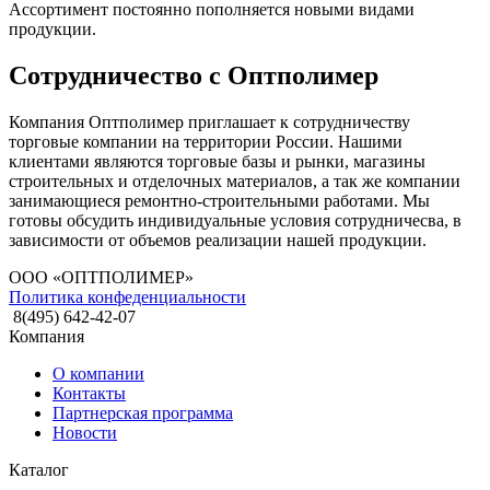
Ассортимент постоянно пополняется новыми видами
продукции.
Сотрудничество с Оптполимер
Компания Оптполимер приглашает к сотрудничеству
торговые компании на территории России. Нашими
клиентами являются торговые базы и рынки, магазины
строительных и отделочных материалов, а так же компании
занимающиеся ремонтно-строительными работами. Мы
готовы обсудить индивидуальные условия сотрудничесва, в
зависимости от объемов реализации нашей продукции.
ООО «ОПТПОЛИМЕР»
Политика конфеденциальности
8(495) 642-42-07
Компания
О компании
Контакты
Партнерская программа
Новости
Каталог