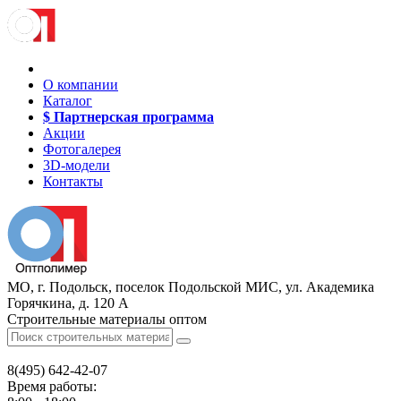
О компании
Каталог
$ Партнерская программа
Акции
Фотогалерея
3D-модели
Контакты
МО, г. Подольск, поселок Подольской МИС, ул. Академика
Горячкина, д. 120 А
Строительные материалы оптом
8(495)
642-42-07
Время работы: