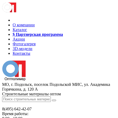
О компании
Каталог
$ Партнерская программа
Акции
Фотогалерея
3D-модели
Контакты
МО, г. Подольск, поселок Подольской МИС, ул. Академика
Горячкина, д. 120 А
Строительные материалы оптом
8(495)
642-42-07
Время работы: