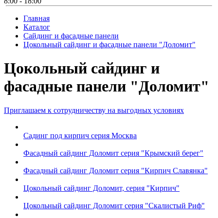
8:00 - 18:00
Главная
Каталог
Сайдинг и фасадные панели
Цокольный сайдинг и фасадные панели "Доломит"
Цокольный сайдинг и
фасадные панели "Доломит"
Приглашаем к сотрудничеству на выгодных условиях
Садинг под кирпич серия Москва
Фасадный сайдинг Доломит серия "Крымский берег"
Фасадный сайдинг Доломит серия "Кирпич Славянка"
Цокольный сайдинг Доломит, серия "Кирпич"
Цокольный сайдинг Доломит серия "Скалистый Риф"