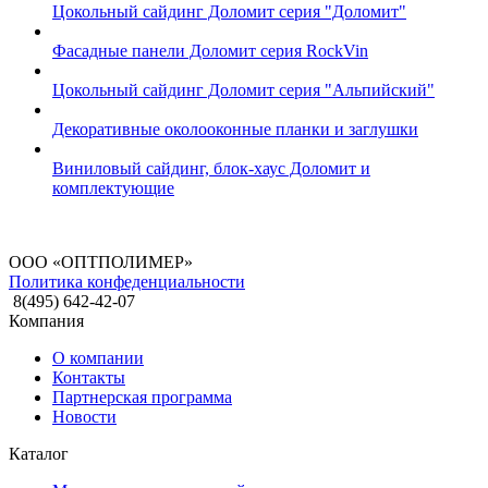
Цокольный сайдинг Доломит серия "Доломит"
Фасадные панели Доломит серия RockVin
Цокольный сайдинг Доломит серия "Альпийский"
Декоративные околооконные планки и заглушки
Виниловый сайдинг, блок-хаус Доломит и
комплектующие
ООО «ОПТПОЛИМЕР»
Политика конфеденциальности
8(495) 642-42-07
Компания
О компании
Контакты
Партнерская программа
Новости
Каталог