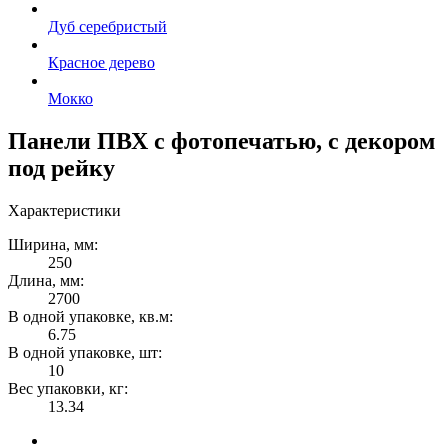
Дуб серебристый
Красное дерево
Мокко
Панели ПВХ с фотопечатью, с декором
под рейку
Характеристики
Ширина, мм:
250
Длина, мм:
2700
В одной упаковке, кв.м:
6.75
В одной упаковке, шт:
10
Вес упаковки, кг:
13.34