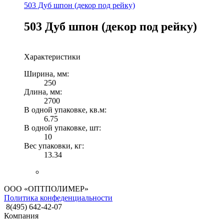
503 Дуб шпон (декор под рейку)
503 Дуб шпон (декор под рейку)
Характеристики
Ширина, мм:
250
Длина, мм:
2700
В одной упаковке, кв.м:
6.75
В одной упаковке, шт:
10
Вес упаковки, кг:
13.34
ООО «ОПТПОЛИМЕР»
Политика конфеденциальности
8(495) 642-42-07
Компания