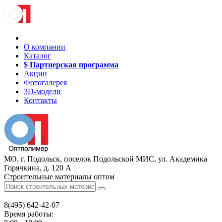
О компании
Каталог
$ Партнерская программа
Акции
Фотогалерея
3D-модели
Контакты
МО, г. Подольск, поселок Подольской МИС, ул. Академика
Горячкина, д. 120 А
Строительные материалы оптом
8(495)
642-42-07
Время работы: