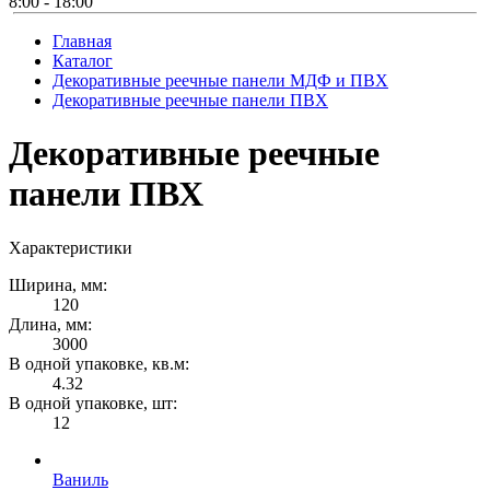
8:00 - 18:00
Главная
Каталог
Декоративные реечные панели МДФ и ПВХ
Декоративные реечные панели ПВХ
Декоративные реечные
панели ПВХ
Характеристики
Ширина, мм:
120
Длина, мм:
3000
В одной упаковке, кв.м:
4.32
В одной упаковке, шт:
12
Ваниль