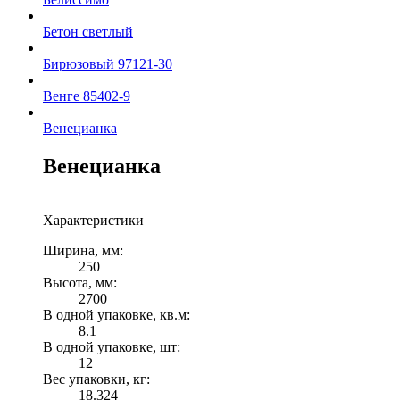
Бетон светлый
Бирюзовый 97121-30
Венге 85402-9
Венецианка
Венецианка
Характеристики
Ширина, мм:
250
Высота, мм:
2700
В одной упаковке, кв.м:
8.1
В одной упаковке, шт:
12
Вес упаковки, кг:
18.324