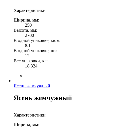
Характеристики
Ширина, мм:
250
Высота, мм:
2700
В одной упаковке, кв.м:
8.1
В одной упаковке, шт:
12
Вес упаковки, кг:
18.324
Ясень жемчужный
Ясень жемчужный
Характеристики
Ширина, мм: