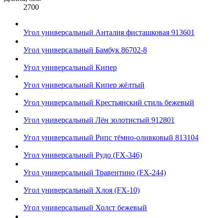
2700
Угол универсальный Анталия фисташковая 913601
Угол универсальный Бамбук 86702-8
Угол универсальный Кипер
Угол универсальный Кипер жёлтый
Угол универсальный Крестьянский стиль бежевый
Угол универсальный Лён золотистый 912801
Угол универсальный Рипс тёмно-оливковый 813104
Угол универсальный Рудо (FX-346)
Угол универсальный Травентино (FX-244)
Угол универсальный Хлоя (FX-10)
Угол универсальный Холст бежевый