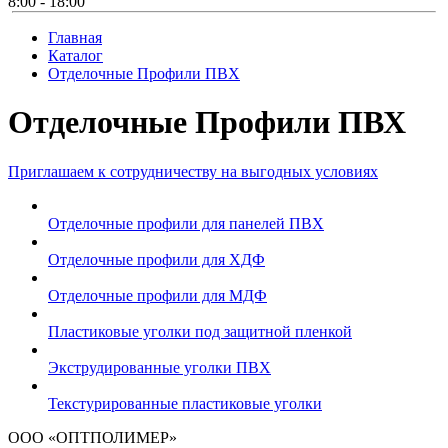
8:00 - 18:00
Главная
Каталог
Отделочные Профили ПВХ
Отделочные Профили ПВХ
Приглашаем к сотрудничеству на выгодных условиях
Отделочные профили для панелей ПВХ
Отделочные профили для ХДФ
Отделочные профили для МДФ
Пластиковые уголки под защитной пленкой
Экструдированные уголки ПВХ
Текстурированные пластиковые уголки
ООО «ОПТПОЛИМЕР»