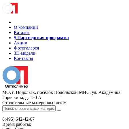
О компании
Каталог
$ Партнерская программа
Акции
Фотогалерея
3D-модели
Контакты
МО, г. Подольск, поселок Подольской МИС, ул. Академика
Горячкина, д. 120 А
Строительные материалы оптом
8(495)
642-42-07
Время работы: