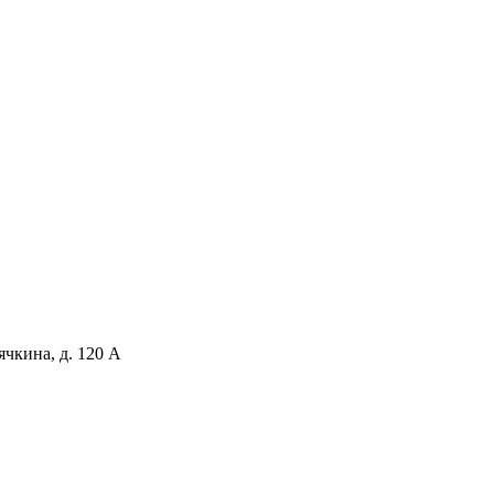
чкина, д. 120 А