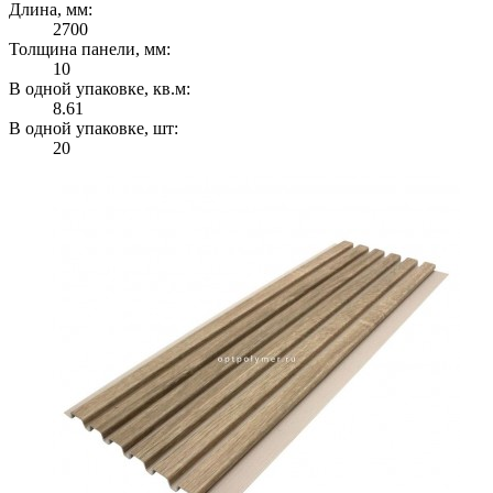
Длина, мм:
2700
Толщина панели, мм:
10
В одной упаковке, кв.м:
8.61
В одной упаковке, шт:
20