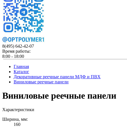
8(495)
642-42-07
Время работы:
8:00 - 18:00
Главная
Каталог
Декоративные реечные панели МДФ и ПВХ
Виниловые реечные панели
Виниловые реечные панели
Характеристики
Ширина, мм:
160