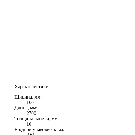
Характеристики
Ширина, мм:
160
Длина, мм:
2700
Толщина панели, мм:
10
В одной упаковке, кв.м:
8.61