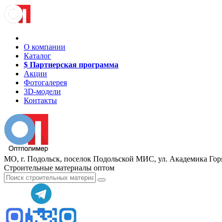
О компании
Каталог
$ Партнерская программа
Акции
Фотогалерея
3D-модели
Контакты
МО, г. Подольск, поселок Подольской МИС, ул. Академика Горя
Строительные материалы оптом