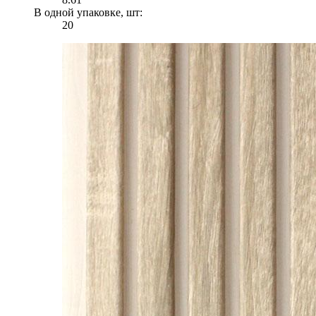
В одной упаковке, шт:
20