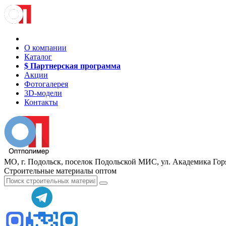
О компании
Каталог
$ Партнерская программа
Акции
Фотогалерея
3D-модели
Контакты
МО, г. Подольск, поселок Подольской МИС, ул. Академика Горя
Строительные материалы оптом