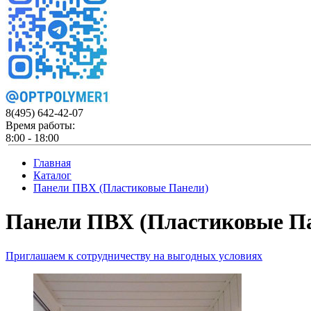
8(495)
642-42-07
Время работы:
8:00 - 18:00
Главная
Каталог
Панели ПВХ (Пластиковые Панели)
Панели ПВХ (Пластиковые П
Приглашаем к сотрудничеству на выгодных условиях