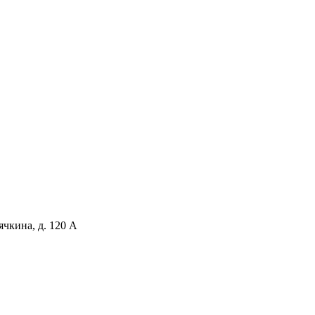
чкина, д. 120 А