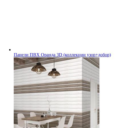
Панели ПВХ Оранда 3D (коллекции узор+добор)