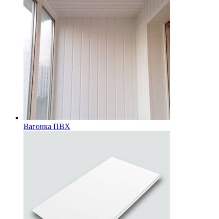
Вагонка ПВХ