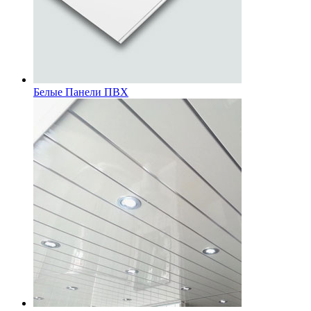
Белые Панели ПВХ