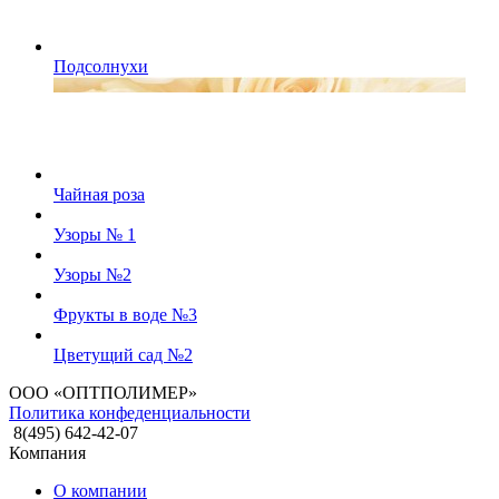
Подсолнухи
Чайная роза
Узоры № 1
Узоры №2
Фрукты в воде №3
Цветущий сад №2
ООО «ОПТПОЛИМЕР»
Политика конфеденциальности
8(495) 642-42-07
Компания
О компании