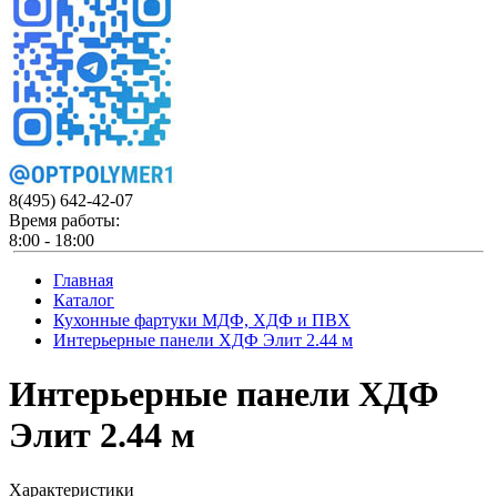
8(495)
642-42-07
Время работы:
8:00 - 18:00
Главная
Каталог
Кухонные фартуки МДФ, ХДФ и ПВХ
Интерьерные панели ХДФ Элит 2.44 м
Интерьерные панели ХДФ
Элит 2.44 м
Характеристики