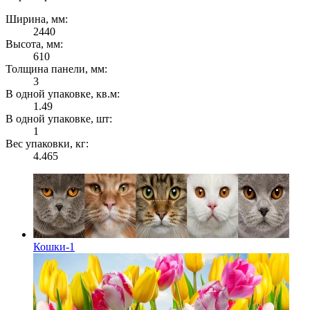
Ширина, мм:
2440
Высота, мм:
610
Толщина панели, мм:
3
В одной упаковке, кв.м:
1.49
В одной упаковке, шт:
1
Вес упаковки, кг:
4.465
Кошки-1