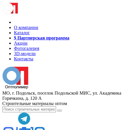
О компании
Каталог
$ Партнерская программа
Акции
Фотогалерея
3D-модели
Контакты
МО, г. Подольск, поселок Подольской МИС, ул. Академика
Горячкина, д. 120 А
Строительные материалы оптом