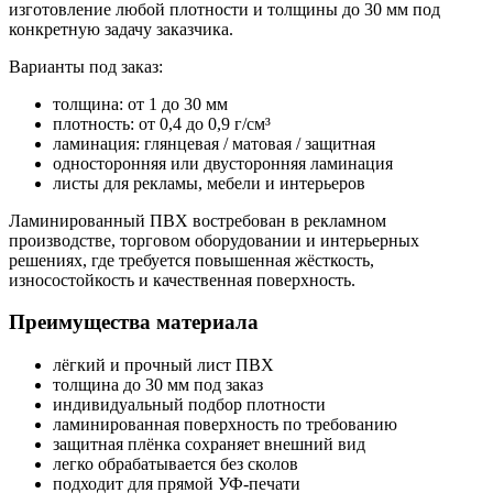
изготовление любой плотности и толщины до 30 мм под
конкретную задачу заказчика.
Варианты под заказ:
толщина: от 1 до 30 мм
плотность: от 0,4 до 0,9 г/см³
ламинация: глянцевая / матовая / защитная
односторонняя или двусторонняя ламинация
листы для рекламы, мебели и интерьеров
Ламинированный ПВХ востребован в рекламном
производстве, торговом оборудовании и интерьерных
решениях, где требуется повышенная жёсткость,
износостойкость и качественная поверхность.
Преимущества материала
лёгкий и прочный лист ПВХ
толщина до 30 мм под заказ
индивидуальный подбор плотности
ламинированная поверхность по требованию
защитная плёнка сохраняет внешний вид
легко обрабатывается без сколов
подходит для прямой УФ-печати