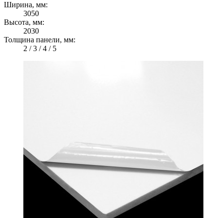
Ширина, мм:
3050
Высота, мм:
2030
Толщина панели, мм:
2 / 3 / 4 / 5