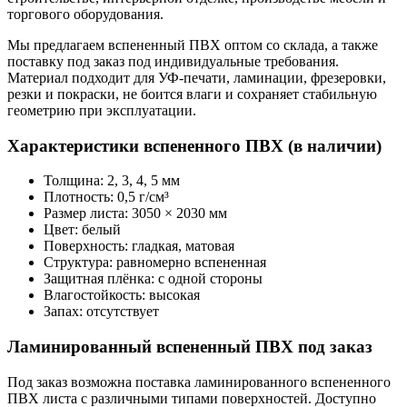
торгового оборудования.
Мы предлагаем вспененный ПВХ оптом со склада, а также
поставку под заказ под индивидуальные требования.
Материал подходит для УФ-печати, ламинации, фрезеровки,
резки и покраски, не боится влаги и сохраняет стабильную
геометрию при эксплуатации.
Характеристики вспененного ПВХ (в наличии)
Толщина: 2, 3, 4, 5 мм
Плотность: 0,5 г/см³
Размер листа: 3050 × 2030 мм
Цвет: белый
Поверхность: гладкая, матовая
Структура: равномерно вспененная
Защитная плёнка: с одной стороны
Влагостойкость: высокая
Запах: отсутствует
Ламинированный вспененный ПВХ под заказ
Под заказ возможна поставка ламинированного вспененного
ПВХ листа с различными типами поверхностей. Доступно