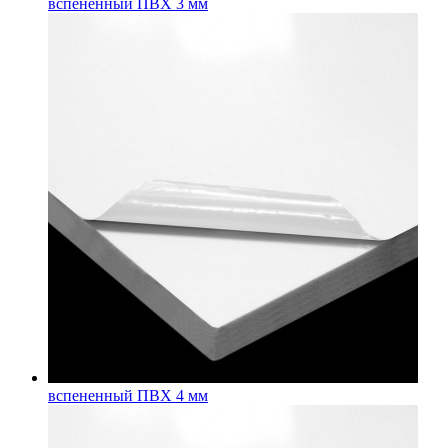
вспененный ПВХ 3 мм
вспененный ПВХ 4 мм