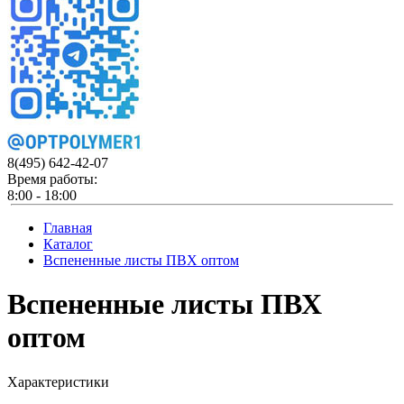
8(495)
642-42-07
Время работы:
8:00 - 18:00
Главная
Каталог
Вспененные листы ПВХ оптом
Вспененные листы ПВХ
оптом
Характеристики