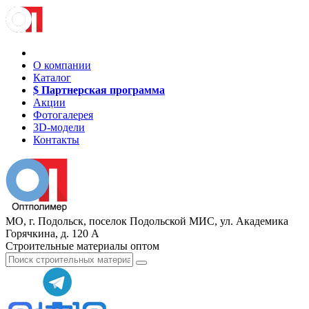
О компании
Каталог
$ Партнерская программа
Акции
Фотогалерея
3D-модели
Контакты
МО, г. Подольск, поселок Подольской МИС, ул. Академика
Горячкина, д. 120 А
Строительные материалы оптом