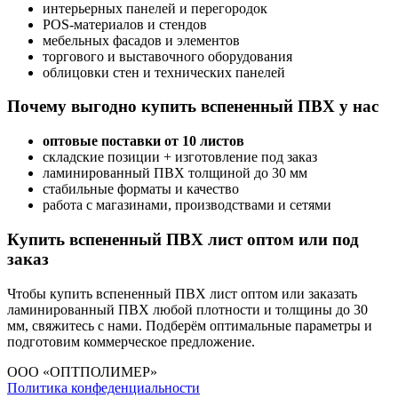
интерьерных панелей и перегородок
POS-материалов и стендов
мебельных фасадов и элементов
торгового и выставочного оборудования
облицовки стен и технических панелей
Почему выгодно купить вспененный ПВХ у нас
оптовые поставки от 10 листов
складские позиции + изготовление под заказ
ламинированный ПВХ толщиной до 30 мм
стабильные форматы и качество
работа с магазинами, производствами и сетями
Купить вспененный ПВХ лист оптом или под
заказ
Чтобы купить вспененный ПВХ лист оптом или заказать
ламинированный ПВХ любой плотности и толщины до 30
мм, свяжитесь с нами. Подберём оптимальные параметры и
подготовим коммерческое предложение.
ООО «ОПТПОЛИМЕР»
Политика конфеденциальности