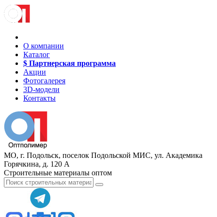
О компании
Каталог
$ Партнерская программа
Акции
Фотогалерея
3D-модели
Контакты
МО, г. Подольск, поселок Подольской МИС, ул. Академика
Горячкина, д. 120 А
Строительные материалы оптом