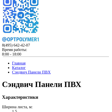
8(495)
642-42-07
Время работы:
8:00 - 18:00
Главная
Каталог
Сэндвич Панели ПВХ
Сэндвич Панели ПВХ
Характеристики
Ширина листа, м:
1.5