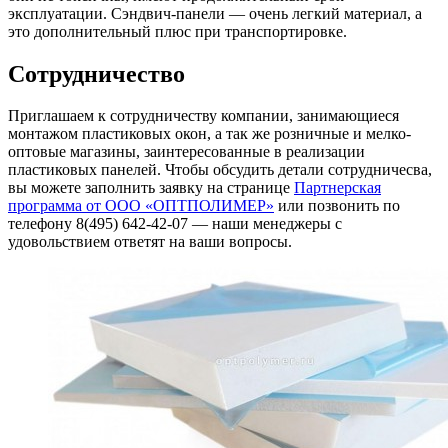
эксплуатации. Сэндвич-панели — очень легкий материал, а
это дополнительный плюс при транспортировке.
Сотрудничество
Приглашаем к сотрудничеству компании, занимающиеся
монтажом пластиковых окон, а так же розничные и мелко-
оптовые магазины, заинтересованные в реализации
пластиковых панелей. Чтобы обсудить детали сотрудничесва,
вы можете заполнить заявку на странице
Партнерская
программа от ООО «ОПТПОЛИМЕР»
или позвонить по
телефону 8(495) 642-42-07 — наши менеджеры с
удовольствием ответят на ваши вопросы.