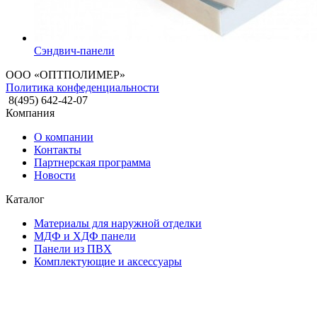
Сэндвич-панели
ООО «ОПТПОЛИМЕР»
Политика конфеденциальности
8(495) 642-42-07
Компания
О компании
Контакты
Партнерская программа
Новости
Каталог
Материалы для наружной отделки
МДФ и ХДФ панели
Панели из ПВХ
Комплектующие и аксессуары