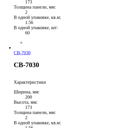
173
Толщина панели, мм:
2
В одной упаковке, кв.м:
1.56
В одной упаковке, шт:
60
СВ-7030
СВ-7030
Характеристики
Ширина, мм:
200
Высота, мм:
173
Толщина панели, мм:
2
В одной упаковке, кв.м:
1.56