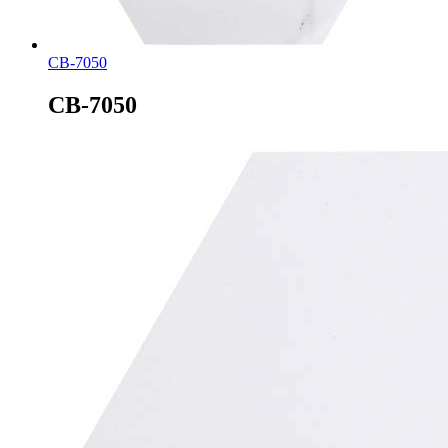
СВ-7050
СВ-7050