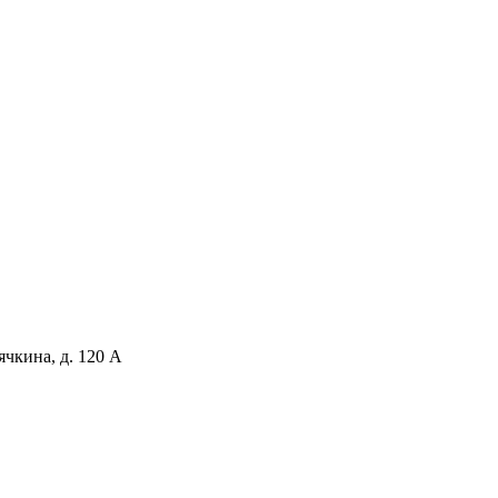
чкина, д. 120 А