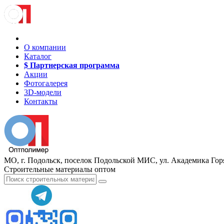
О компании
Каталог
$ Партнерская программа
Акции
Фотогалерея
3D-модели
Контакты
МО, г. Подольск, поселок Подольской МИС, ул. Академика Горя
Строительные материалы оптом