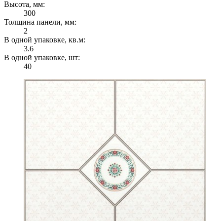
Высота, мм:
300
Толщина панели, мм:
2
В одной упаковке, кв.м:
3.6
В одной упаковке, шт:
40