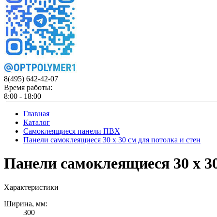
8(495)
642-42-07
Время работы:
8:00 - 18:00
Главная
Каталог
Самоклеящиеся панели ПВХ
Панели самоклеящиеся 30 x 30 см для потолка и стен
Панели самоклеящиеся 30 x 30
Характеристики
Ширина, мм:
300