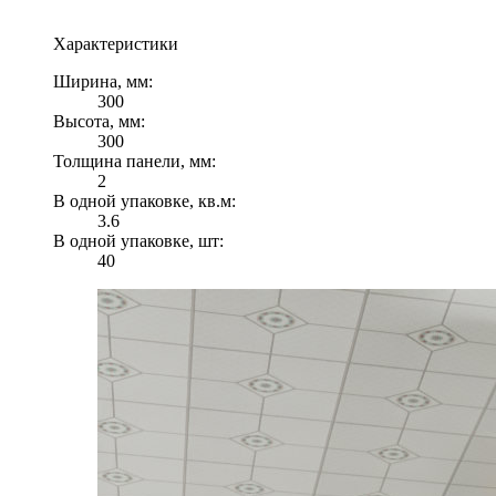
Характеристики
Ширина, мм:
300
Высота, мм:
300
Толщина панели, мм:
2
В одной упаковке, кв.м:
3.6
В одной упаковке, шт:
40