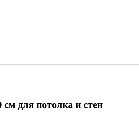
 см для потолка и стен