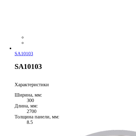
SA10103
SA10103
Характеристики
Ширина, мм:
300
Длина, мм:
2700
Толщина панели, мм:
8.5