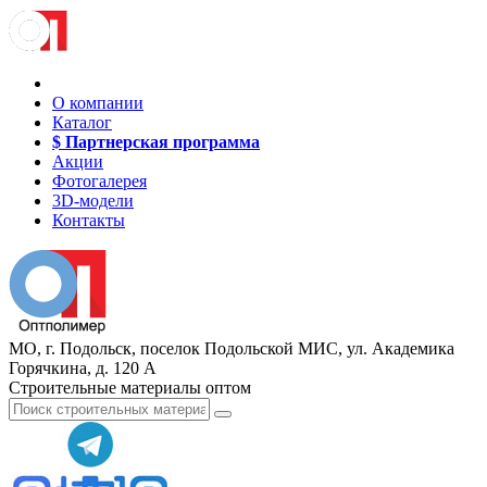
О компании
Каталог
$ Партнерская программа
Акции
Фотогалерея
3D-модели
Контакты
МО, г. Подольск, поселок Подольской МИС, ул. Академика
Горячкина, д. 120 А
Строительные материалы оптом