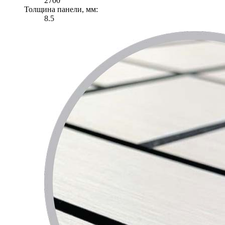
2700
Толщина панели, мм:
8.5