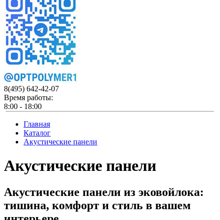
8(495)
642-42-07
Время работы:
8:00 - 18:00
Главная
Каталог
Акустические панели
Акустические панели
Акустические панели из эковойлока:
тишина, комфорт и стиль в вашем
интерьере