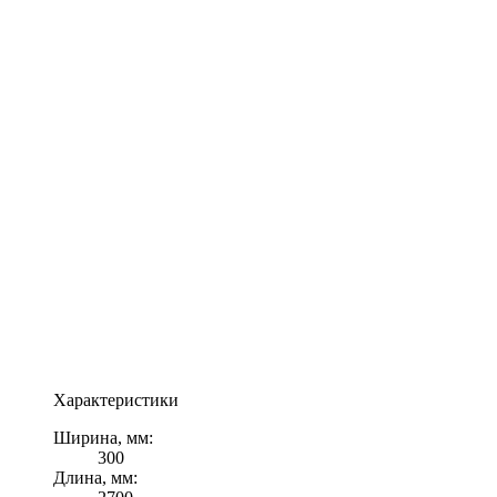
Характеристики
Ширина, мм:
300
Длина, мм: