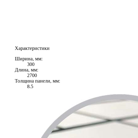
Характеристики
Ширина, мм:
300
Длина, мм:
2700
Толщина панели, мм:
8.5